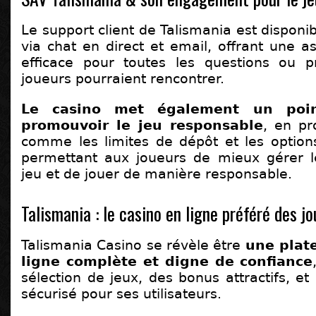
Le support client de Talismania est disponi
via chat en direct et email, offrant une a
efficace pour toutes les questions ou 
joueurs pourraient rencontrer.
Le casino met également un poi
promouvoir le jeu responsable
, en pr
comme les limites de dépôt et les options
permettant aux joueurs de mieux gérer l
jeu et de jouer de manière responsable.
Talismania : le casino en ligne préféré des j
Talismania Casino se révèle être
une plat
ligne complète et digne de confiance
sélection de jeux, des bonus attractifs, e
sécurisé pour ses utilisateurs.