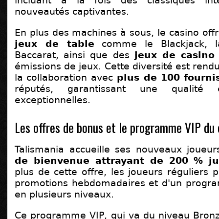
incluant à la fois des classiques in
nouveautés captivantes.
En plus des machines à sous, le casino off
jeux de table
comme le Blackjack, la
Baccarat, ainsi que des
jeux de casino 
émissions de jeux. Cette diversité est rend
la collaboration avec
plus de 100 fourni
réputés, garantissant une qualité
exceptionnelles.
Les offres de bonus et le programme VIP du 
Talismania accueille ses nouveaux joueu
de bienvenue attrayant de 200 % j
plus de cette offre, les joueurs réguliers 
promotions hebdomadaires et d'un progra
en plusieurs niveaux.
Ce programme VIP, qui va du niveau Bronz