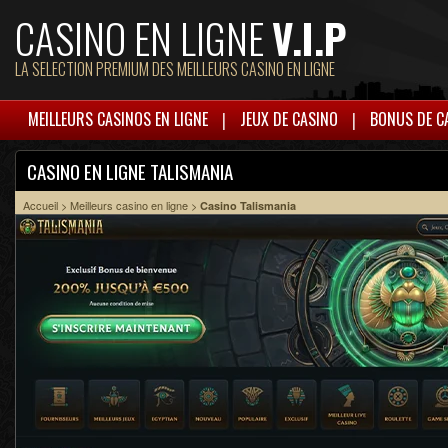
CASINO EN LIGNE
V.I.P
LA SELECTION PREMIUM DES MEILLEURS CASINO EN LIGNE
MEILLEURS CASINOS EN LIGNE
JEUX DE CASINO
BONUS DE C
CASINO EN LIGNE TALISMANIA
Accueil
>
Meilleurs casino en ligne
>
Casino Talismania