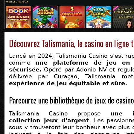
Découvrez Talismania, le casino en ligne 
Lancé en 2024, Talismania Casino s'est ra
comme
une plateforme de jeu en l
sécurisée.
Opéré par Adonio NV et régulé
délivrée par Curaçao, Talismania 
expérience de jeu équitable et sûre.
Parcourez une bibliothèque de jeux de casino
Talismania Casino propose
une imp
collection jeux d'argent
. Les passion
sous y trouveront leur bonheur avec plus 